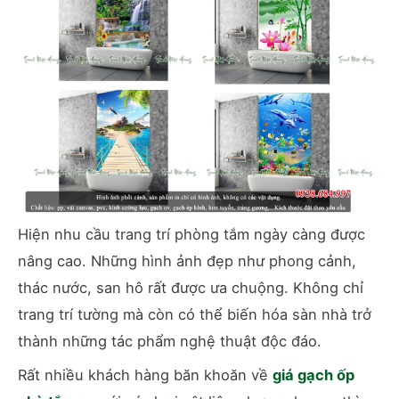
Hiện nhu cầu trang trí phòng tắm ngày càng được
nâng cao. Những hình ảnh đẹp như phong cảnh,
thác nước, san hô rất được ưa chuộng. Không chỉ
trang trí tường mà còn có thể biến hóa sàn nhà trở
thành những tác phẩm nghệ thuật độc đáo.
Rất nhiều khách hàng băn khoăn về
giá gạch ốp