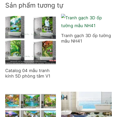
Sản phẩm tương tự
Tranh gạch 3D ốp tường
mẫu NH41
Catalog 04 mẫu tranh
kính 5D phòng tắm V1