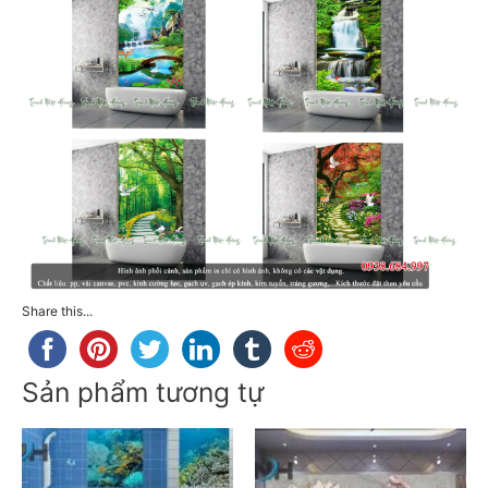
Share this...
Sản phẩm tương tự