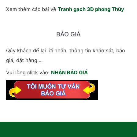
Xem thêm các bài về
Tranh gạch 3D phong Thủy
BÁO GIÁ
Qúy khách để lại lời nhắn, thông tin khảo sát, báo
giá, đặt hàng….
Vui lòng click vào:
NHẬN BÁO GIÁ