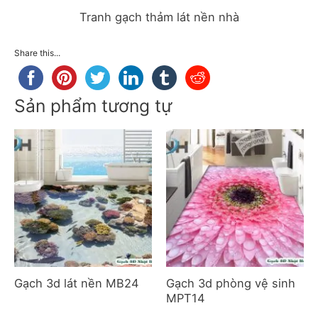
Tranh gạch thảm lát nền nhà
Share this...
Sản phẩm tương tự
Gạch 3d lát nền MB24
Gạch 3d phòng vệ sinh
MPT14