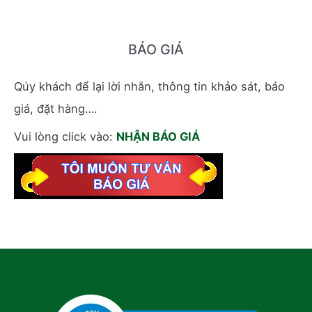
BÁO GIÁ
Qúy khách để lại lời nhắn, thông tin khảo sát, báo
giá, đặt hàng….
Vui lòng click vào:
NHẬN BÁO GIÁ