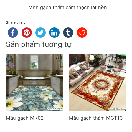
Tranh gạch thảm cẩm thạch lát nền
Share this...
Sản phẩm tương tự
Mẫu gạch MK02
Mẫu gạch thảm MGT13