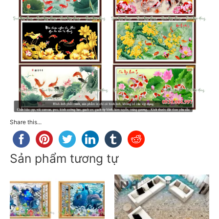
Share this...
Sản phẩm tương tự